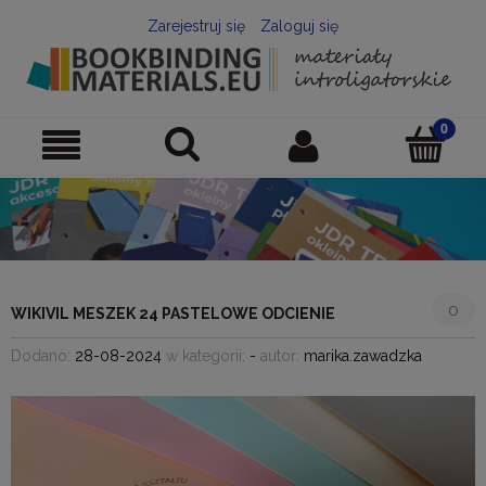
Zarejestruj się
Zaloguj się
0
WIKIVIL MESZEK 24 PASTELOWE ODCIENIE
Dodano:
28-08-2024
w kategorii:
-
autor:
marika.zawadzka