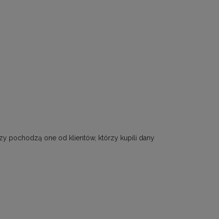
zy pochodzą one od klientów, którzy kupili dany