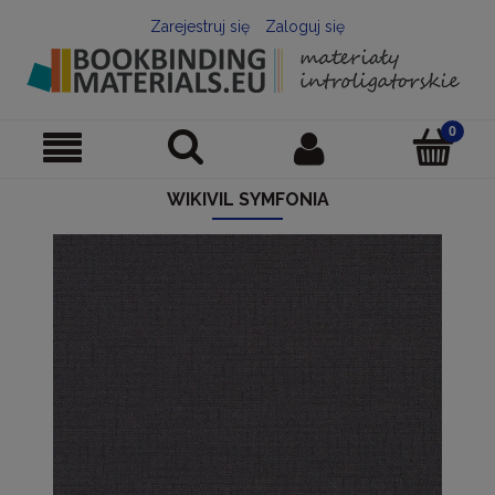
Zarejestruj się
Zaloguj się
WIKIVIL SYMFONIA