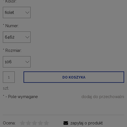
*
Kolor:
*
Numer:
*
Rozmiar:
DO KOSZYKA
szt.
*
- Pole wymagane
dodaj do przechowalni
Ocena:
zapytaj o produkt