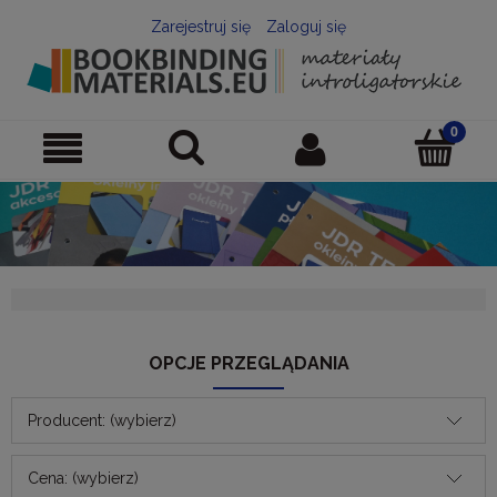
Zarejestruj się
Zaloguj się
OPCJE PRZEGLĄDANIA
Producent: (wybierz)
Cena: (wybierz)