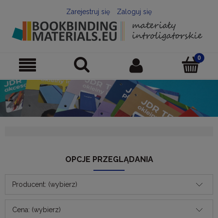
Zarejestruj się
Zaloguj się
OPCJE PRZEGLĄDANIA
Producent: (wybierz)
Cena: (wybierz)