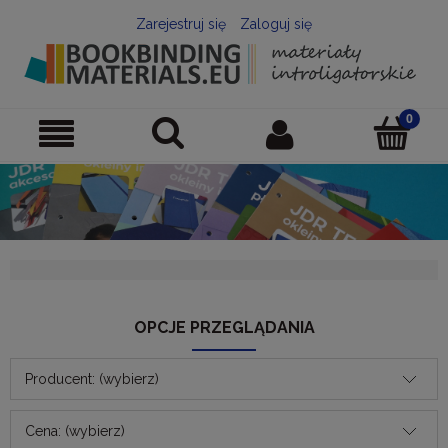
Zarejestruj się
Zaloguj się
OPCJE PRZEGLĄDANIA
Producent: (wybierz)
Cena: (wybierz)