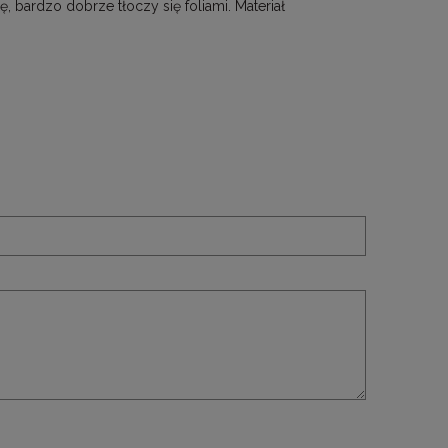
ę, bardzo dobrze tłoczy się foliami. Materiał