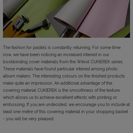
The fashion for pastels is constantly returning. For some time
now, we have been noticing an increased interest in our
bookbinding cover materials from the Wikivil CUKIEREK series.
These materials have found particular interest among photo
album makers. The interesting colours on the finished products
make quite an impression. An additional advantage of the
covering material CUKIEREK is the smoothness of the texture,
which allows us to achieve excellent effects with printing or
embossing. If you are undecided, we encourage you to include at
least one metre of this covering material in your shopping basket
- you will be very pleased.