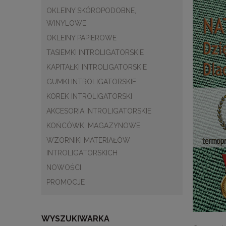
OKLEINY SKÓROPODOBNE,
WINYLOWE
OKLEINY PAPIEROWE
TASIEMKI INTROLIGATORSKIE
KAPITAŁKI INTROLIGATORSKIE
GUMKI INTROLIGATORSKIE
KOREK INTROLIGATORSKI
AKCESORIA INTROLIGATORSKIE
KOŃCÓWKI MAGAZYNOWE
WZORNIKI MATERIAŁÓW
INTROLIGATORSKICH
NOWOŚCI
PROMOCJE
WYSZUKIWARKA