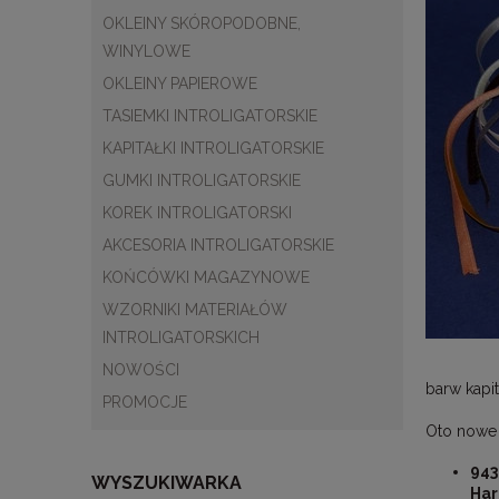
OKLEINY SKÓROPODOBNE,
WINYLOWE
OKLEINY PAPIEROWE
TASIEMKI INTROLIGATORSKIE
KAPITAŁKI INTROLIGATORSKIE
GUMKI INTROLIGATORSKIE
KOREK INTROLIGATORSKI
AKCESORIA INTROLIGATORSKIE
KOŃCÓWKI MAGAZYNOWE
WZORNIKI MATERIAŁÓW
INTROLIGATORSKICH
NOWOŚCI
barw kapi
PROMOCJE
Oto nowe 
943
WYSZUKIWARKA
Har