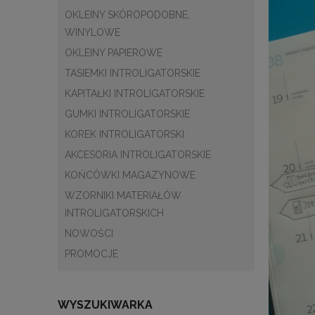
OKLEINY SKÓROPODOBNE,
WINYLOWE
OKLEINY PAPIEROWE
TASIEMKI INTROLIGATORSKIE
KAPITAŁKI INTROLIGATORSKIE
GUMKI INTROLIGATORSKIE
KOREK INTROLIGATORSKI
AKCESORIA INTROLIGATORSKIE
KOŃCÓWKI MAGAZYNOWE
WZORNIKI MATERIAŁÓW
INTROLIGATORSKICH
NOWOŚCI
PROMOCJE
WYSZUKIWARKA