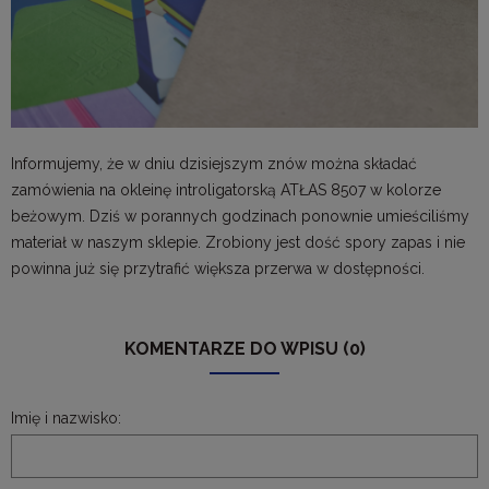
Informujemy, że w dniu dzisiejszym znów można składać
zamówienia na okleinę introligatorską ATŁAS 8507 w kolorze
beżowym. Dziś w porannych godzinach ponownie umieściliśmy
materiał w naszym sklepie. Zrobiony jest dość spory zapas i nie
powinna już się przytrafić większa przerwa w dostępności.
KOMENTARZE DO WPISU (0)
Imię i nazwisko: