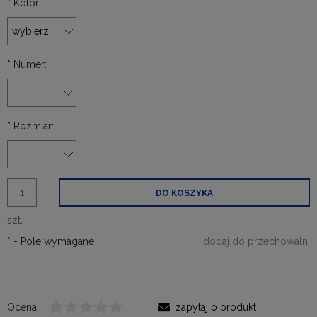
*
Kolor:
*
Numer:
*
Rozmiar:
DO KOSZYKA
szt.
*
- Pole wymagane
dodaj do przechowalni
Ocena:
zapytaj o produkt