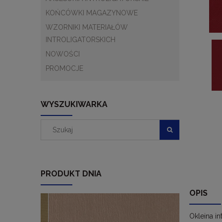
KOŃCÓWKI MAGAZYNOWE
WZORNIKI MATERIAŁÓW
INTROLIGATORSKICH
NOWOŚCI
PROMOCJE
WYSZUKIWARKA
PRODUKT DNIA
OPIS
Okleina i