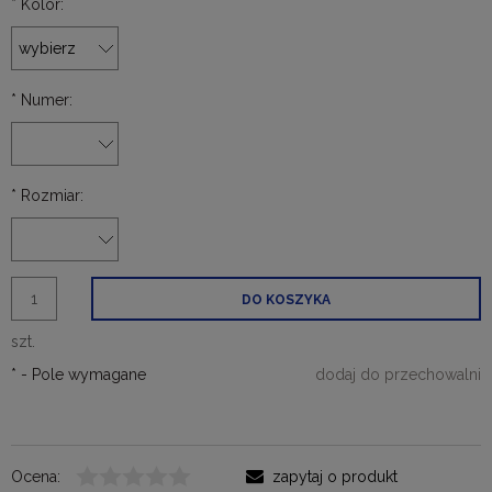
*
Kolor:
*
Numer:
*
Rozmiar:
DO KOSZYKA
szt.
*
- Pole wymagane
dodaj do przechowalni
Ocena:
zapytaj o produkt