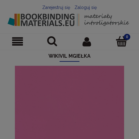
Zarejestruj się
Zaloguj się
WIKIVIL MGIEŁKA