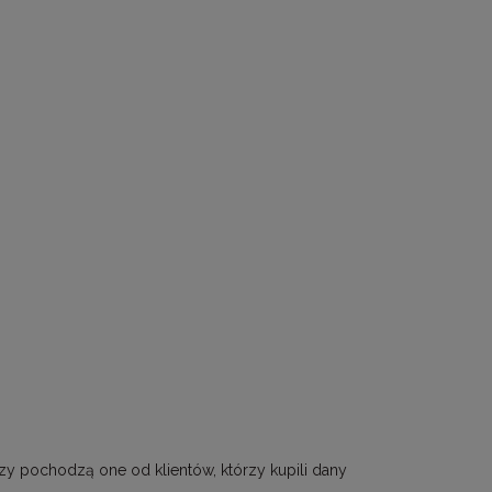
zy pochodzą one od klientów, którzy kupili dany