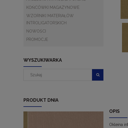
KOŃCÓWKI MAGAZYNOWE
WZORNIKI MATERIAŁÓW
INTROLIGATORSKICH
NOWOŚCI
PROMOCJE
WYSZUKIWARKA
PRODUKT DNIA
OPIS
Okleina i