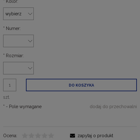
*
Kolor:
*
Numer:
*
Rozmiar:
DO KOSZYKA
szt.
*
- Pole wymagane
dodaj do przechowalni
Ocena:
zapytaj o produkt