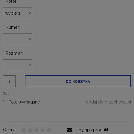
*
Kolor:
*
Numer:
*
Rozmiar:
DO KOSZYKA
szt.
*
- Pole wymagane
dodaj do przechowalni
Ocena:
zapytaj o produkt