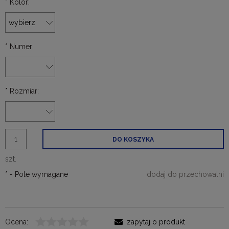
*
Kolor:
*
Numer:
*
Rozmiar:
DO KOSZYKA
szt.
*
- Pole wymagane
dodaj do przechowalni
Ocena:
zapytaj o produkt