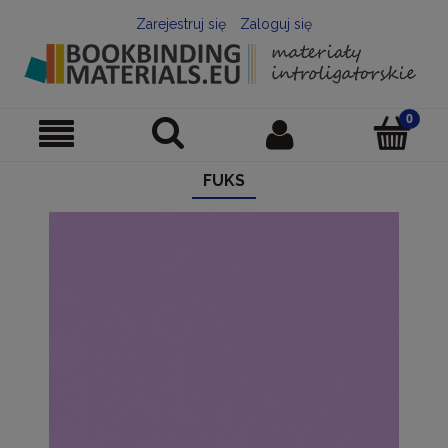
Zarejestruj się
Zaloguj się
FUKS