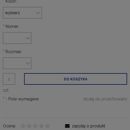
*
Kolor:
*
Numer:
*
Rozmiar:
DO KOSZYKA
szt.
*
- Pole wymagane
dodaj do przechowalni
Ocena:
zapytaj o produkt