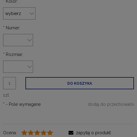
*
Kolor:
*
Numer:
*
Rozmiar:
DO KOSZYKA
szt.
*
- Pole wymagane
dodaj do przechowalni
Ocena:
zapytaj o produkt