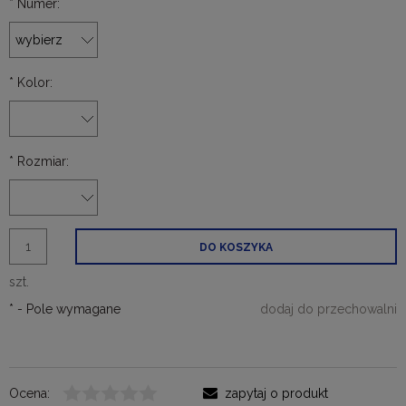
*
Numer:
*
Kolor:
*
Rozmiar:
DO KOSZYKA
szt.
*
- Pole wymagane
dodaj do przechowalni
Ocena:
zapytaj o produkt